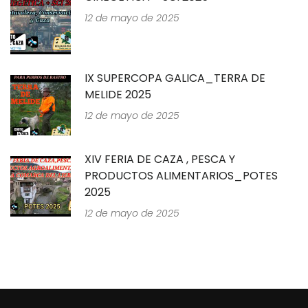
12 de mayo de 2025
IX SUPERCOPA GALICA_TERRA DE
MELIDE 2025
12 de mayo de 2025
XIV FERIA DE CAZA , PESCA Y
PRODUCTOS ALIMENTARIOS_POTES
2025
12 de mayo de 2025