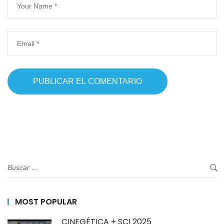
MOST POPULAR
CINEGÉTICA + SCI 2025