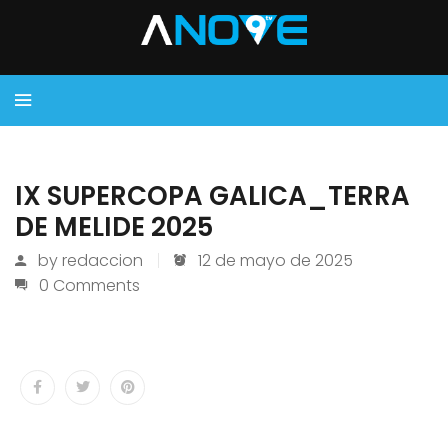
IX SUPERCOPA GALICA_TERRA
DE MELIDE 2025
by
redaccion
12 de mayo de 2025
0 Comments