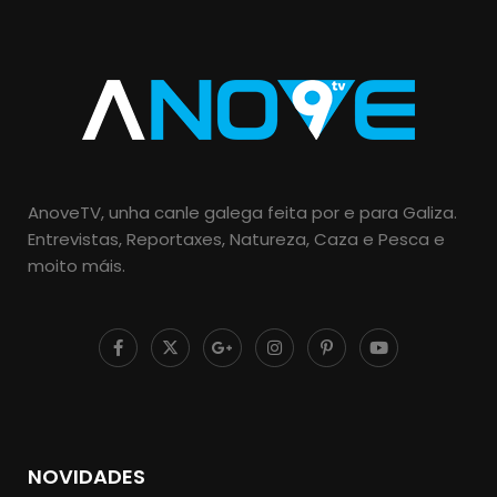
AnoveTV, unha canle galega feita por e para Galiza.
Entrevistas, Reportaxes, Natureza, Caza e Pesca e
moito máis.
NOVIDADES