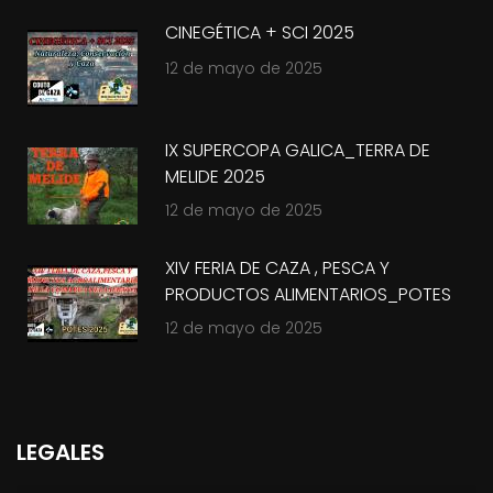
CINEGÉTICA + SCI 2025
12 de mayo de 2025
IX SUPERCOPA GALICA_TERRA DE
MELIDE 2025
12 de mayo de 2025
XIV FERIA DE CAZA , PESCA Y
PRODUCTOS ALIMENTARIOS_POTES
2025
12 de mayo de 2025
LEGALES