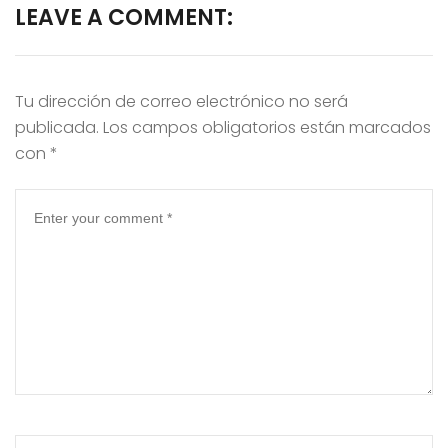
LEAVE A COMMENT:
Tu dirección de correo electrónico no será
publicada.
Los campos obligatorios están marcados
con
*