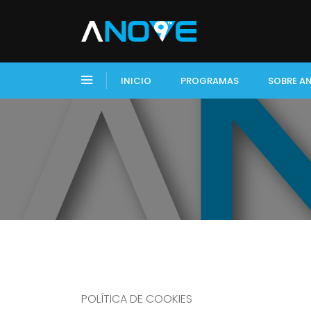
INICIO
PROGRAMAS
SOBRE A
POLÍTICA DE COOKIES