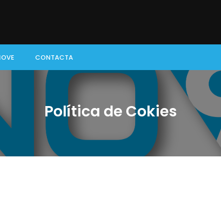
NOVE
CONTACTA
Política de Cokies