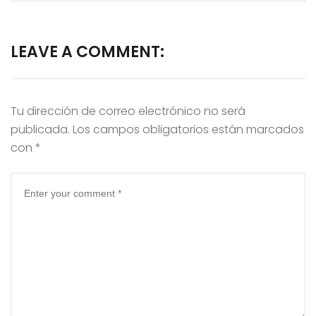
LEAVE A COMMENT:
Tu dirección de correo electrónico no será
publicada.
Los campos obligatorios están marcados
con
*