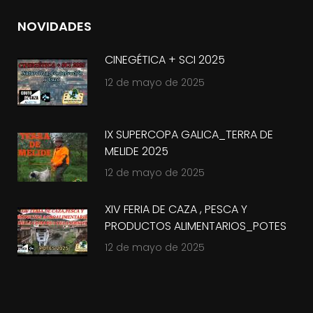
NOVIDADES
CINEGÉTICA + SCI 2025
12 de mayo de 2025
IX SUPERCOPA GALICA_TERRA DE
MELIDE 2025
12 de mayo de 2025
XIV FERIA DE CAZA , PESCA Y
PRODUCTOS ALIMENTARIOS_POTES
2025
12 de mayo de 2025