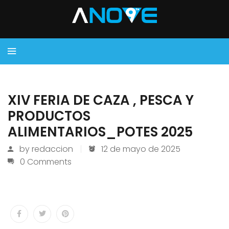
XIV FERIA DE CAZA , PESCA Y
PRODUCTOS
ALIMENTARIOS_POTES 2025
by
redaccion
12 de mayo de 2025
0 Comments