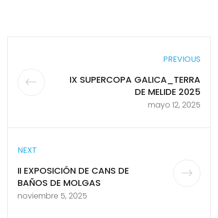
PREVIOUS
IX SUPERCOPA GALICA_TERRA
DE MELIDE 2025
mayo 12, 2025
NEXT
II EXPOSICIÓN DE CANS DE
BAÑOS DE MOLGAS
noviembre 5, 2025