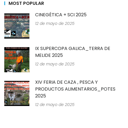
MOST POPULAR
CINEGÉTICA + SCI 2025
12 de mayo de 2025
IX SUPERCOPA GALICA_TERRA DE
MELIDE 2025
12 de mayo de 2025
XIV FERIA DE CAZA , PESCA Y
PRODUCTOS ALIMENTARIOS_POTES
2025
12 de mayo de 2025