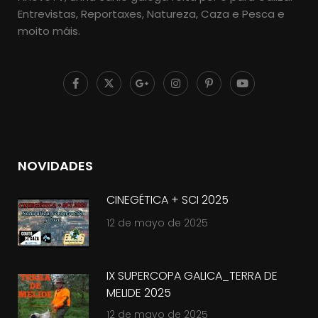
Entrevistas, Reportaxes, Natureza, Caza e Pesca e
moito máis.
NOVIDADES
CINEGÉTICA + SCI 2025
12 de mayo de 2025
IX SUPERCOPA GALICA_TERRA DE
MELIDE 2025
12 de mayo de 2025