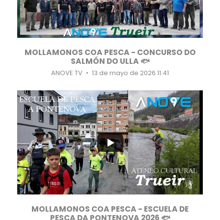
MOLLAMONOS COA PESCA - CONCURSO DO
SALMÓN DO ULLA 🐟
ANOVE TV
13 de mayo de 2026 11:41
...
12
1
MOLLAMONOS COA PESCA - ESCUELA DE
PESCA DA PONTENOVA 2026 🐟