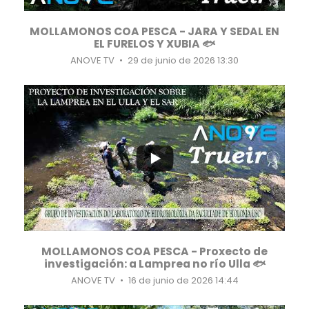
MOLLAMONOS COA PESCA - JARA Y SEDAL EN
EL FURELOS Y XUBIA 🐟
ANOVE TV
29 de junio de 2026 13:30
...
2
0
MOLLAMONOS COA PESCA - Proxecto de
investigación: a Lamprea no río Ulla 🐟
ANOVE TV
16 de junio de 2026 14:44