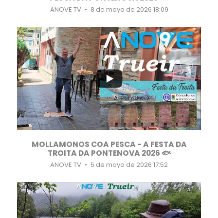
ANOVE TV
8 de mayo de 2026 18:09
...
18
1
MOLLAMONOS COA PESCA - A FESTA DA
TROITA DA PONTENOVA 2026 🐟
ANOVE TV
5 de mayo de 2026 17:52